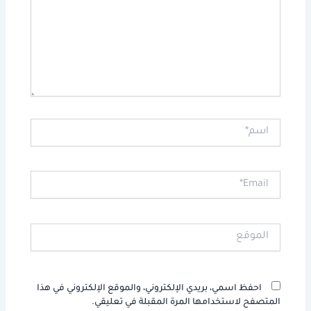
اسم*
Email*
الموقع
احفظ اسمي، بريدي الإلكتروني، والموقع الإلكتروني في هذا
المتصفح لاستخدامها المرة المقبلة في تعليقي.