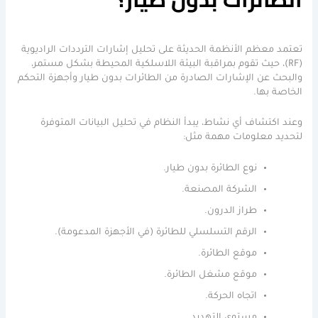
تعتمد معظم الأنظمة الحديثة على تحليل إشارات الترددات الراديوية
(RF)، حيث تقوم بمراقبة البيئة اللاسلكية المحيطة بشكل مستمر،
والبحث عن الإشارات الصادرة من الطائرات بدون طيار وأجهزة التحكم
الخاصة بها.
وعند اكتشاف أي نشاط، يبدأ النظام في تحليل البيانات المتوفرة
لتحديد معلومات مهمة مثل:
نوع الطائرة بدون طيار.
الشركة المصنعة.
طراز الدرون.
الرقم التسلسلي للطائرة (في الأجهزة المدعومة).
موقع الطائرة.
موقع مشغل الطائرة.
اتجاه الحركة.
مستوى التهديد.