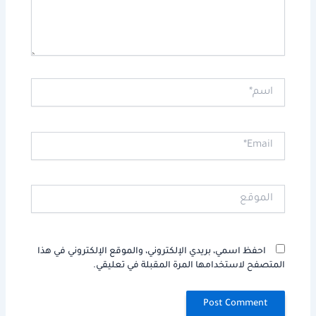
اسم*
Email*
الموقع
احفظ اسمي، بريدي الإلكتروني، والموقع الإلكتروني في هذا
المتصفح لاستخدامها المرة المقبلة في تعليقي.