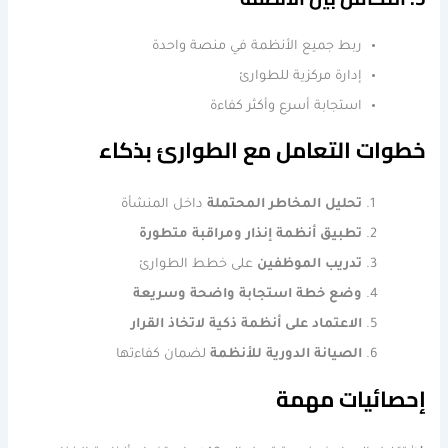
ربط جميع الأنظمة في منصة واحدة
إدارة مركزية للطوارئ
استجابة أسرع وأكثر كفاءة
خطوات التعامل مع الطوارئ بذكاء
تحليل المخاطر المحتملة
داخل المنشأة
تطبيق أنظمة إنذار ومراقبة متطورة
تدريب الموظفين
على خطط الطوارئ
وضع خطة استجابة واضحة وسريعة
الاعتماد على أنظمة ذكية لاتخاذ القرار
الصيانة الدورية للأنظمة
لضمان كفاءتها
إحصائيات مهمة