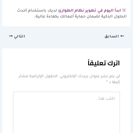
🚨
ابدأ اليوم في تطوير نظام الطوارئ
لديك باستخدام أحدث
الحلول الذكية لضمان حماية أعمالك بكفاءة عالية.
السابق
التالي
اترك تعليقاً
لن يتم نشر عنوان بريدك الإلكتروني.
الحقول الإلزامية مشار
إليها بـ
*
اكتب
هنا...