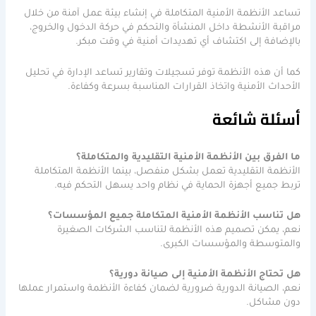
تساعد الأنظمة الأمنية المتكاملة في إنشاء بيئة عمل آمنة من خلال
مراقبة الأنشطة داخل المنشأة والتحكم في حركة الدخول والخروج،
بالإضافة إلى اكتشاف أي تهديدات أمنية في وقت مبكر.
كما أن هذه الأنظمة توفر تسجيلات وتقارير تساعد الإدارة في تحليل
الأحداث الأمنية واتخاذ القرارات المناسبة بسرعة وكفاءة.
أسئلة شائعة
ما الفرق بين الأنظمة الأمنية التقليدية والمتكاملة؟
الأنظمة التقليدية تعمل بشكل منفصل، بينما الأنظمة المتكاملة
تربط جميع أجهزة الحماية في نظام واحد يسهل التحكم فيه.
هل تناسب الأنظمة الأمنية المتكاملة جميع المؤسسات؟
نعم، يمكن تصميم هذه الأنظمة لتناسب الشركات الصغيرة
والمتوسطة والمؤسسات الكبرى.
هل تحتاج الأنظمة الأمنية إلى صيانة دورية؟
نعم، الصيانة الدورية ضرورية لضمان كفاءة الأنظمة واستمرار عملها
دون مشاكل.