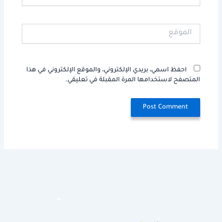
الموقع
احفظ اسمي، بريدي الإلكتروني، والموقع الإلكتروني في هذا
المتصفح لاستخدامها المرة المقبلة في تعليقي.