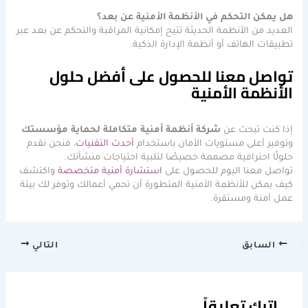
هل يمكن التحكم في الأنظمة الأمنية عن بعد؟
العديد من الأنظمة الحديثة تتيح إمكانية المراقبة والتحكم عن بعد عبر
تطبيقات الهاتف أو أنظمة الإدارة الذكية.
تواصل معنا للحصول على أفضل حلول
الأنظمة الأمنية
إذا كنت تبحث عن
شركة أنظمة أمنية متكاملة لحماية مؤسستك
وتوفير أعلى مستويات الأمان باستخدام
أحدث التقنيات
، فنحن نقدم
حلولًا احترافية مصممة خصيصًا لتلبية احتياجات منشأتك.
تواصل معنا اليوم للحصول على
استشارة أمنية متخصصة
واكتشف
كيف يمكن للأنظمة الأمنية المتطورة أن تحمي أعمالك وتوفر لك بيئة
عمل آمنة ومستقرة.
السابق
التالي
اترك تعليقاً