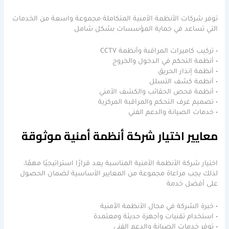
توفر شركات الأنظمة الأمنية المتكاملة مجموعة واسعة من الخدمات
التي تساعد في حماية المؤسسات بشكل شامل
• تركيب كاميرات المراقبة وأنظمة CCTV
• أنظمة التحكم في الدخول والخروج
• أنظمة إنذار الحريق
• أنظمة كشف التسلل
• أنظمة فحص الحقائب والكشف الأمني
• تصميم غرف التحكم والمراقبة المركزية
• خدمات الصيانة والدعم الفني
معايير اختيار شركة أنظمة أمنية موثوقة
اختيار شركة الأنظمة الأمنية المناسبة يعد قرارًا استراتيجيًا مهمًا،
لذلك يجب مراعاة مجموعة من المعايير الأساسية لضمان الحصول
على أفضل خدمة
• خبرة الشركة في مجال الأنظمة الأمنية
• استخدام تقنيات وأجهزة حديثة ومعتمدة
• توفر خدمات الصيانة والدعم الفني