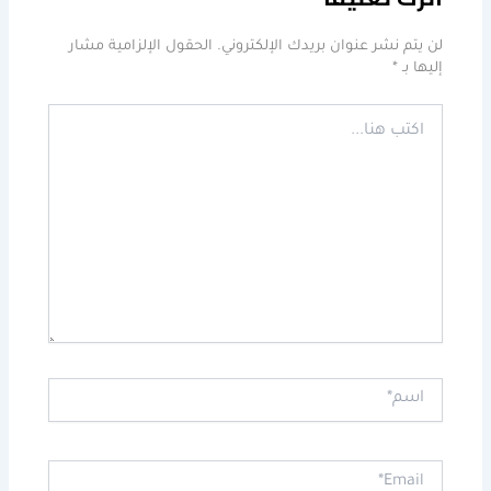
لن يتم نشر عنوان بريدك الإلكتروني.
الحقول الإلزامية مشار
إليها بـ
*
اكتب
هنا...
اسم*
Email*