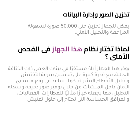
تخزين الصور وإدارة البيانات
يمكن للجهاز تخزين حتى 50,000 صورة لسهولة
المراجعة والتحليل الأمني.
لماذا تختار نظام
هذا الجهاز
فى الفحص
الأمنى ؟
يوفر هذا الجهاز أداءً مستقرًا في بيئات العمل ذات الكثافة
العالية، مع قدرة كبيرة على تحسين سرعة التفتيش
وتقليل الأخطاء البشرية. كما يساعد في رفع مستوى
الأمان داخل المنشآت من خلال توفير صور دقيقة وسهلة
التحليل، مما يجعله خيارًا مثاليًا للمطارات، الفعاليات،
والمرافق الحساسة التي تحتاج إلى حلول تفتيش
احترافية.