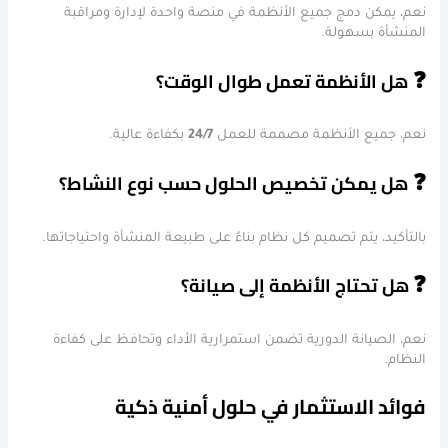
نعم، يمكن دمج جميع الأنظمة في منصة واحدة لإدارة ومراقبة
المنشأة بسهولة.
❓
هل الأنظمة تعمل طوال الوقت؟
نعم، جميع الأنظمة مصممة للعمل
24/7
بكفاءة عالية.
❓
هل يمكن تخصيص الحلول حسب نوع النشاط؟
بالتأكيد، يتم تصميم كل نظام بناءً على طبيعة المنشأة واحتياجاتها.
❓
هل تحتاج الأنظمة إلى صيانة؟
نعم، الصيانة الدورية تضمن استمرارية الأداء وتحافظ على كفاءة
النظام.
فوائد الاستثمار في حلول أمنية ذكية