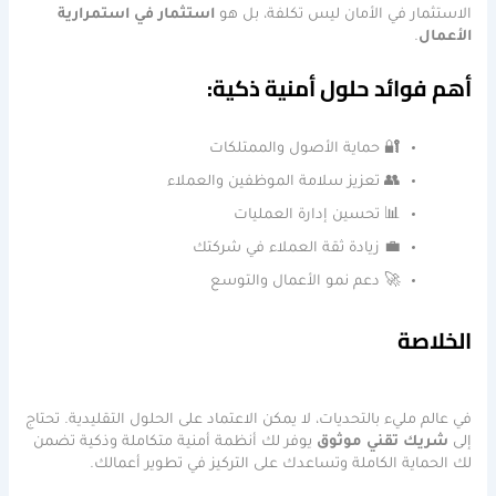
الاستثمار في الأمان ليس تكلفة، بل هو
استثمار في استمرارية
الأعمال
.
أهم فوائد حلول أمنية ذكية:
🔐 حماية الأصول والممتلكات
👥 تعزيز سلامة الموظفين والعملاء
📊 تحسين إدارة العمليات
💼 زيادة ثقة العملاء في شركتك
🚀 دعم نمو الأعمال والتوسع
الخلاصة
في عالم مليء بالتحديات، لا يمكن الاعتماد على الحلول التقليدية. تحتاج
إلى
شريك تقني موثوق
يوفر لك أنظمة أمنية متكاملة وذكية تضمن
لك الحماية الكاملة وتساعدك على التركيز في تطوير أعمالك.