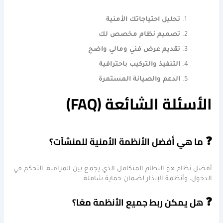
تحليل احتياجاتك الأمنية
تصميم نظام مخصص لك
تقديم عرض فني ومالي واضح
التنفيذ والتركيب باحترافية
الدعم والصيانة المستمرة
الأسئلة الشائعة (FAQ)
❓
ما هي أفضل الأنظمة الأمنية للمنشآت؟
أفضل نظام هو النظام المتكامل الذي يجمع بين المراقبة، التحكم في
الدخول، وأنظمة الإنذار لضمان حماية شاملة.
❓
هل يمكن ربط جميع الأنظمة معًا؟