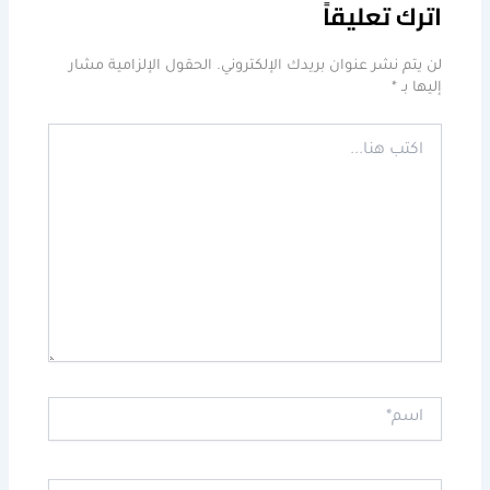
اترك تعليقاً
لن يتم نشر عنوان بريدك الإلكتروني.
الحقول الإلزامية مشار
إليها بـ
*
اكتب
هنا...
اسم*
Email*