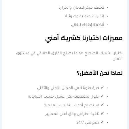
كشف مبكر للدخان والحرارة
إنذارات صوتية وضوئية
أنظمة إطفاء تلقائي
مميزات اختيارنا كشريك أمني
اختيار الشريك الصحيح هو ما يصنع الفارق الحقيقي في مستوى
الأمان.
لماذا نحن الأفضل؟
✔ خبرة طويلة في المجال الأمني والتقني
✔ حلول مخصصة لكل عميل حسب احتياجاته
✔ استخدام أحدث التقنيات العالمية
✔ تنفيذ احترافي وفق أعلى المعايير
✔ دعم فني 24/7