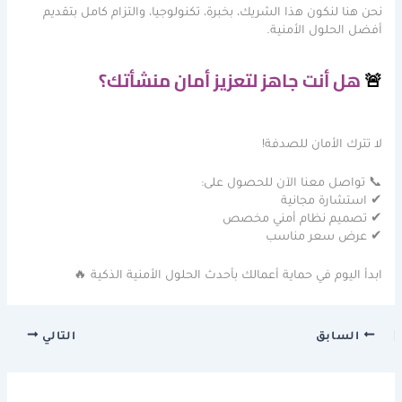
نحن هنا لنكون هذا الشريك، بخبرة، تكنولوجيا، والتزام كامل بتقديم
أفضل الحلول الأمنية.
🚨
هل أنت جاهز لتعزيز أمان منشأتك؟
لا تترك الأمان للصدفة!
📞 تواصل معنا الآن للحصول على:
✔ استشارة مجانية
✔ تصميم نظام أمني مخصص
✔ عرض سعر مناسب
ابدأ اليوم في حماية أعمالك بأحدث الحلول الأمنية الذكية 🔥
السابق
التالي