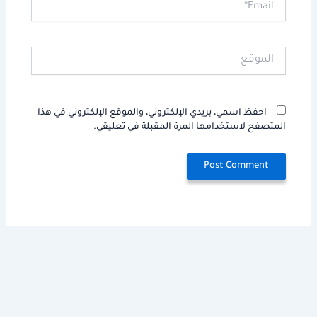
الموقع
احفظ اسمي، بريدي الإلكتروني، والموقع الإلكتروني في هذا
المتصفح لاستخدامها المرة المقبلة في تعليقي.