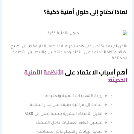
لماذا تحتاج إلى حلول أمنية ذكية؟
الأمن لم يعد يقتصر على كاميرا مراقبة أو جهاز إنذار فقط، بل أصبح
نظامًا متكاملاً يعتمد على التكنولوجيا والتحليل والربط بين الأنظمة
المختلفة.
أهم أسباب الاعتماد على
الأنظمة الأمنية
الحديثة:
🔹 زيادة التهديدات الأمنية وتعقيدها
🔹 الحاجة إلى مراقبة دقيقة على مدار الساعة
🔹 تقليل الأخطاء البشرية بنسبة تصل إلى
80%
🔹 تحسين كفاءة العمليات داخل المنشأة
🔹 حماية البيانات والمعلومات الحساسة