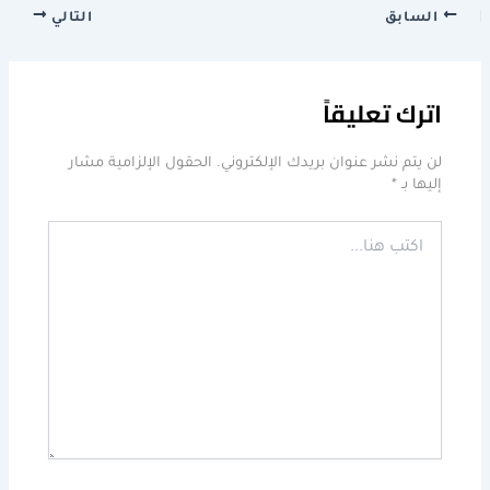
السابق
التالي
اترك تعليقاً
لن يتم نشر عنوان بريدك الإلكتروني.
الحقول الإلزامية مشار
إليها بـ
*
اكتب
هنا...