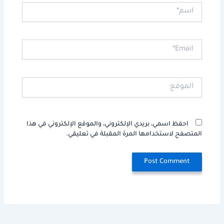
اسم*
Email*
الموقع
احفظ اسمي، بريدي الإلكتروني، والموقع الإلكتروني في هذا
المتصفح لاستخدامها المرة المقبلة في تعليقي.