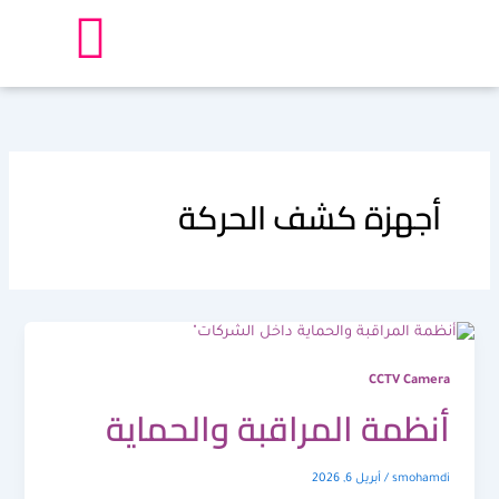
خطي
لى
لمحتوى
أجهزة كشف الحركة
CCTV Camera
أنظمة المراقبة والحماية
smohamdi
/
أبريل 6, 2026