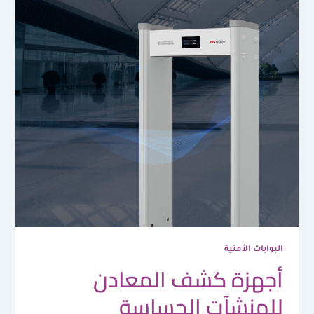
البوابات الأمنية
أجهزة كشف المعادن
للمنشآت الحساسة