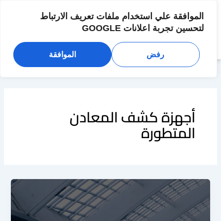
خطي
لى
الموافقة علي استخدام ملفات تعريف الارتباط
لمحتوى
لتحسين تجربة اعلانات GOOGLE
رفض
الموافقة
أجهزة كشف المعادن
المتطورة