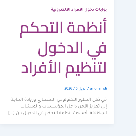
بوابات دخول الافراد الالكترونية
أنظمة التحكم
في الدخول
لتنظيم الأفراد
smohamdi
/
أبريل 16, 2026
في ظل التطور التكنولوجي المتسارع وزيادة الحاجة
إلى تعزيز الأمن داخل المؤسسات والمنشآت
المختلفة، أصبحت أنظمة التحكم في الدخول من […]