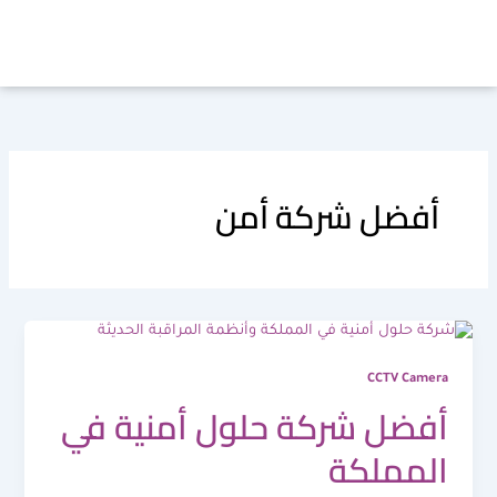
خطي
لى
لمحتوى
أفضل شركة أمن
CCTV Camera
أفضل شركة حلول أمنية في
المملكة