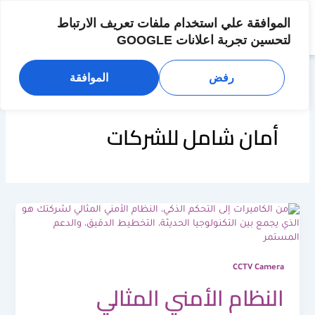
خطي
لى
الموافقة علي استخدام ملفات تعريف الارتباط
لمحتوى
لتحسين تجربة اعلانات GOOGLE
رفض
الموافقة
أمان شامل للشركات
CCTV Camera
النظام الأمني المثالي