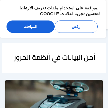
خطي
لى
الموافقة علي استخدام ملفات تعريف الارتباط
لمحتوى
لتحسين تجربة اعلانات GOOGLE
رفض
الموافقة
أمن البيانات في أنظمة المرور