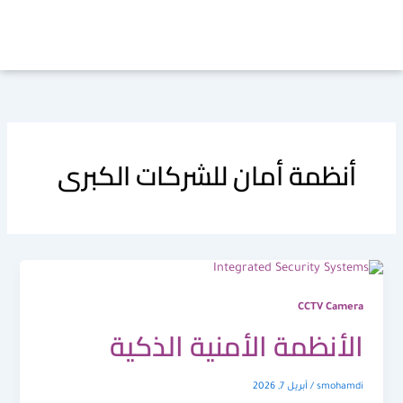
خطي
لى
لمحتوى
أنظمة أمان للشركات الكبرى
CCTV Camera
الأنظمة الأمنية الذكية
smohamdi
/
أبريل 7, 2026