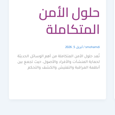
حلول الأمن
المتكاملة
smohamdi
/
أبريل 5, 2026
تُعد حلول الأمن المتكاملة من أهم الوسائل الحديثة
لحماية المنشآت والأفراد والأصول، حيث تجمع بين
أنظمة المراقبة والتفتيش والكشف والتحكم