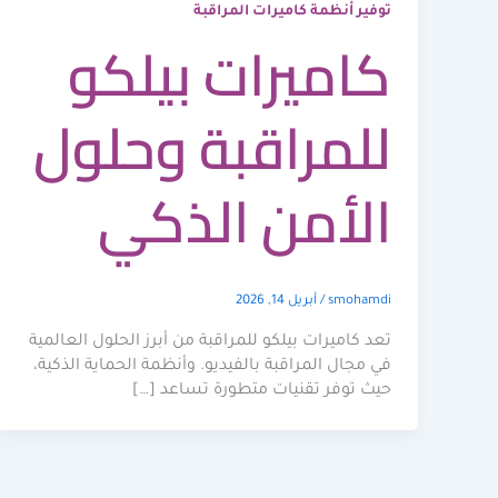
توفير أنظمة كاميرات المراقبة
كاميرات بيلكو
للمراقبة وحلول
الأمن الذكي
smohamdi
/
أبريل 14, 2026
تعد كاميرات بيلكو للمراقبة من أبرز الحلول العالمية
في مجال المراقبة بالفيديو. وأنظمة الحماية الذكية،
حيث توفر تقنيات متطورة تساعد […]