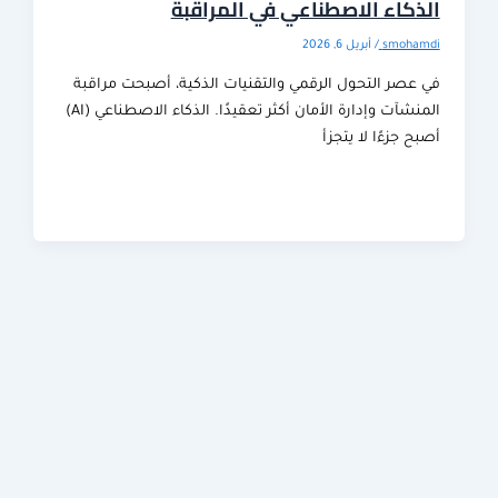
كاء الاصطناعي في المراقبة
smoha
/
أبريل 6, 2026
عصر التحول الرقمي والتقنيات الذكية، أصبحت مراقبة
المنشآت وإدارة الأمان أكثر تعقيدًا. الذكاء الاصطناعي (AI)
 جزءًا لا يتجزأ