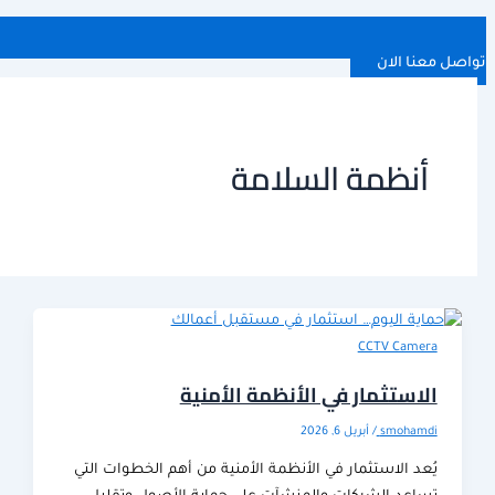
 الان
نظمة السلامة
CCTV Cam
ستثمار في الأنظمة الأمنية
smoha
/
أبريل 6, 2026
 الاستثمار في الأنظمة الأمنية من أهم الخطوات التي