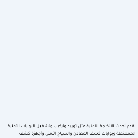
لأنظمة الأمنية مثل توريد وتركيب وتشغيل البوابات الأمنية
وبوابات كشف المعادن والسياج الأمني وأجهزة كشف