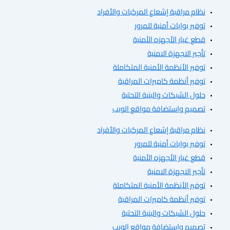
 مراقبة إشعاع المركبات والأفراد
 بوابات أمنية للمرور
غيار الأجهزه الأمنية
 الاجهزة الامنية
ر الأنظمة الأمنية المتكاملة
ر أنظمة كاميرات المراقبة
 الشبكات والبنية التحتية
م واستضافة مواقع الويب
 مراقبة إشعاع المركبات والأفراد
 بوابات أمنية للمرور
غيار الأجهزه الأمنية
 الاجهزة الامنية
ر الأنظمة الأمنية المتكاملة
ر أنظمة كاميرات المراقبة
 الشبكات والبنية التحتية
م واستضافة مواقع الويب