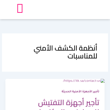
خطي
لى
لمحتوى
أنظمة الكشف الأمني
للمناسبات
تأجير الأجهزة الأمنية الحديثة
تأجير أجهزة التفتيش