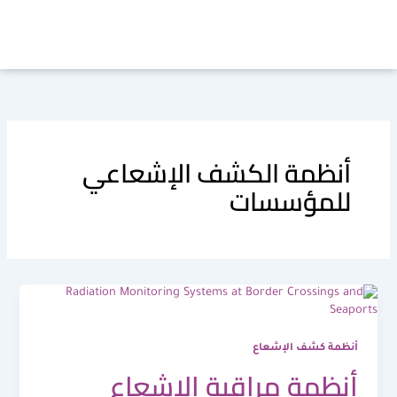
خطي
لى
لمحتوى
أنظمة الكشف الإشعاعي
للمؤسسات
أنظمة كشف الإشعاع
أنظمة مراقبة الإشعاع