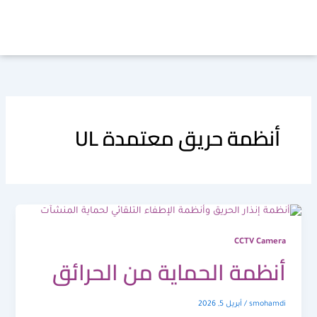
خطي
لى
لمحتوى
أنظمة حريق معتمدة UL
CCTV Camera
أنظمة الحماية من الحرائق
smohamdi
/
أبريل 5, 2026