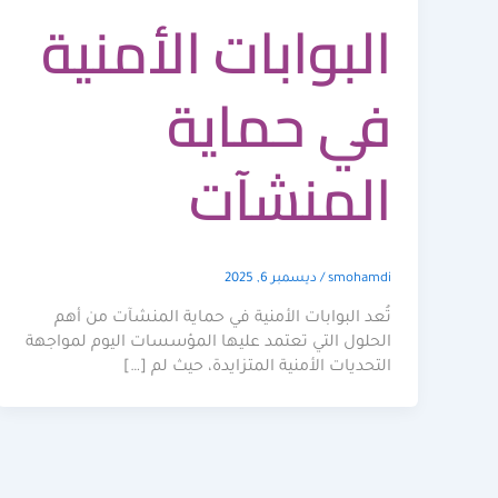
البوابات الأمنية
في حماية
المنشآت
smohamdi
/
ديسمبر 6, 2025
تُعد البوابات الأمنية في حماية المنشآت من أهم
الحلول التي تعتمد عليها المؤسسات اليوم لمواجهة
التحديات الأمنية المتزايدة، حيث لم […]