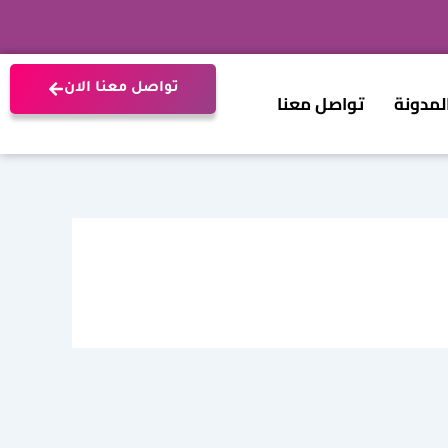
تواصل معنا الان
لمدونة
تواصل معنا