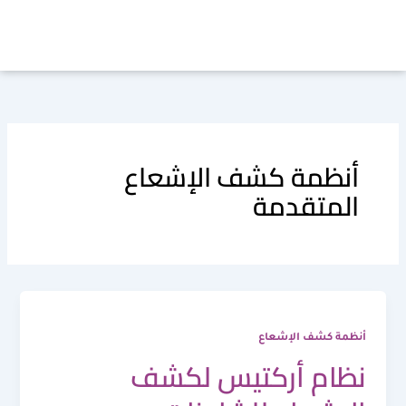
خطي
لى
لمحتوى
أنظمة كشف الإشعاع
المتقدمة
أنظمة كشف الإشعاع
نظام أركتيس لكشف