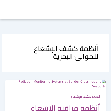
خطي
لى
لمحتوى
أنظمة كشف الإشعاع
للموانئ البحرية
أنظمة كشف الإشعاع
أنظمة مراقبة الإشعاع