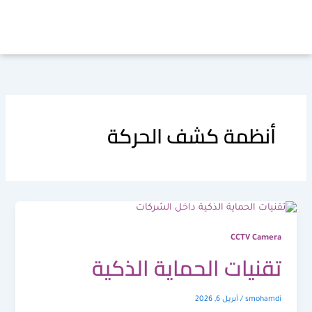
خطي
لى
لمحتوى
أنظمة كشف الحركة
CCTV Camera
تقنيات الحماية الذكية
smohamdi
/
أبريل 6, 2026