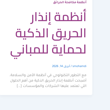
أنظمة مكافحة الحرائق
أنظمة إنذار
الحريق الذكية
لحماية للمباني
smohamdi
/
أبريل 14, 2026
مع التطور التكنولوجي في أنظمة الأمن والسلامة،
أصبحت أنظمة إنذار الحريق الذكية من أهم الحلول
التي تعتمد عليها الشركات والمؤسسات […]