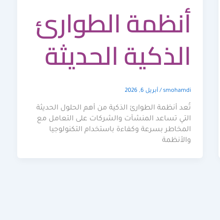
أنظمة الطوارئ
الذكية الحديثة
smohamdi
/
أبريل 6, 2026
تُعد أنظمة الطوارئ الذكية من أهم الحلول الحديثة
التي تساعد المنشآت والشركات على التعامل مع
المخاطر بسرعة وكفاءة باستخدام التكنولوجيا
والأنظمة