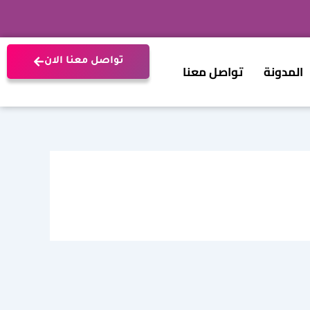
تواصل معنا الان
المدونة
تواصل معنا