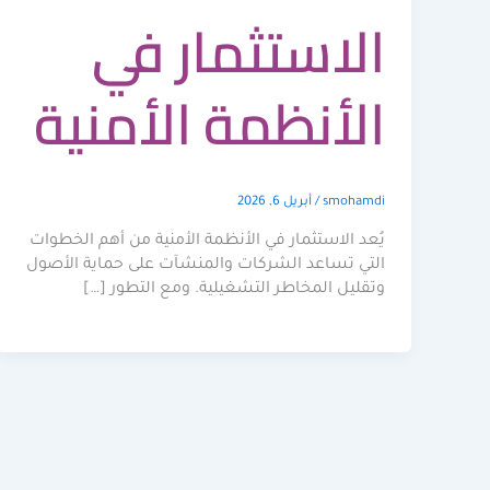
الاستثمار في
الأنظمة الأمنية
smohamdi
/
أبريل 6, 2026
يُعد الاستثمار في الأنظمة الأمنية من أهم الخطوات
التي تساعد الشركات والمنشآت على حماية الأصول
وتقليل المخاطر التشغيلية. ومع التطور […]