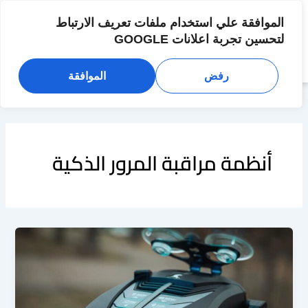
خطي
لى
الموافقة علي استخدام ملفات تعريف الارتباط
لمحتوى
لتحسين تجربة اعلانات GOOGLE
رفض
الموافقة
أنظمة مراقبة المرور الذكية