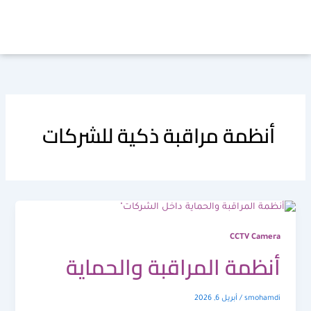
خطي
لى
لمحتوى
أنظمة مراقبة ذكية للشركات
CCTV Camera
أنظمة المراقبة والحماية
smohamdi
/
أبريل 6, 2026