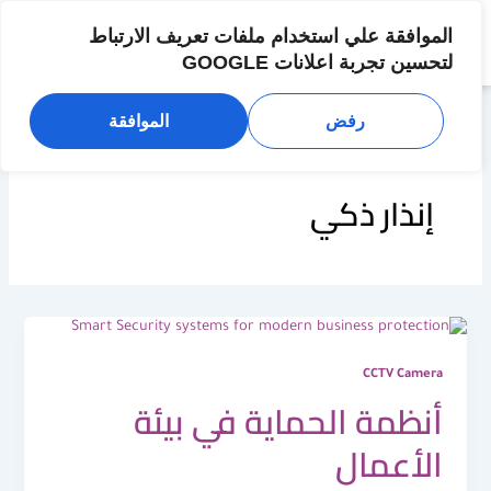
خطي
لى
الموافقة علي استخدام ملفات تعريف الارتباط
لمحتوى
لتحسين تجربة اعلانات GOOGLE
رفض
الموافقة
إنذار ذكي
CCTV Camera
أنظمة الحماية في بيئة
الأعمال