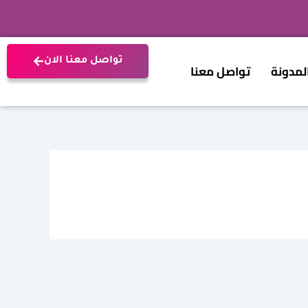
تواصل معنا الان
لمدونة
تواصل معنا