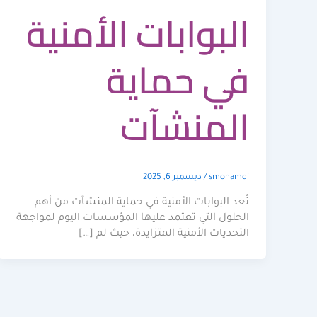
البوابات الأمنية
في حماية
المنشآت
smohamdi
/
ديسمبر 6, 2025
تُعد البوابات الأمنية في حماية المنشآت من أهم
الحلول التي تعتمد عليها المؤسسات اليوم لمواجهة
التحديات الأمنية المتزايدة، حيث لم […]