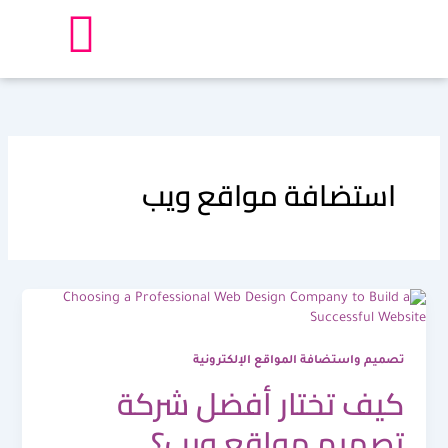
خطي
لى
لمحتوى
استضافة مواقع ويب
تصميم واستضافة المواقع الإلكترونية
كيف تختار أفضل شركة
تصميم مواقع ويب؟