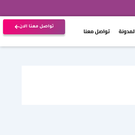
تواصل معنا الان
لمدونة
تواصل معنا