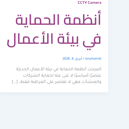
CCTV Camera
أنظمة الحماية
في بيئة الأعمال
smohamdi
/
أبريل 6, 2026
أصبحت أنظمة الحماية في بيئة الأعمال الحديثة
عنصرًا أساسيًا لا غنى عنه لحماية الشركات
والمنشآت.فهي لا تقتصر على المراقبة فقط، […]