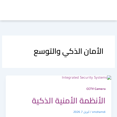
خطي
لى
لمحتوى
الأمان الذكي والتوسع
CCTV Camera
الأنظمة الأمنية الذكية
smohamdi
/
أبريل 7, 2026