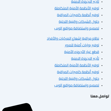
 الاجهزة الامنية
ر الأنظمة الأمنية المتكاملة
ر أنظمة كاميرات المراقبة
 الشبكات والبنية التحتية
م واستضافة مواقع الويب
 مراقبة إشعاع المركبات والأفراد
 بوابات أمنية للمرور
غيار الأجهزه الأمنية
 الاجهزة الامنية
ر الأنظمة الأمنية المتكاملة
ر أنظمة كاميرات المراقبة
 الشبكات والبنية التحتية
م واستضافة مواقع الويب
ا