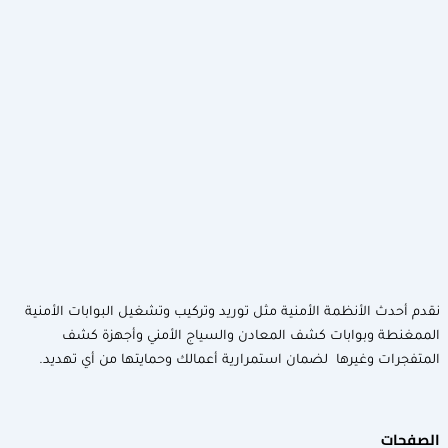
لأنظمة الأمنية مثل توريد وتركيب وتشغيل البوابات الأمنية
وبوابات كشف المعادن والسياج الأمني وأجهزة كشف
وغيرها لضمان استمرارية أعمالك وحمايتها من أي تهديد.