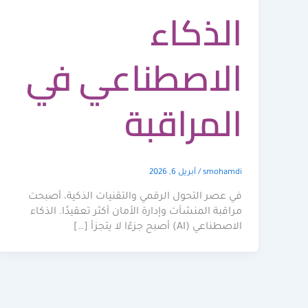
الذكاء
الاصطناعي في
المراقبة
smohamdi
/
أبريل 6, 2026
في عصر التحول الرقمي والتقنيات الذكية، أصبحت
مراقبة المنشآت وإدارة الأمان أكثر تعقيدًا. الذكاء
الاصطناعي (AI) أصبح جزءًا لا يتجزأ […]