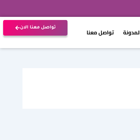
تواصل معنا الان
لمدونة
تواصل معنا