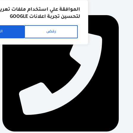
الموافقة علي استخدام ملفات تعريف الارتبا
لتحسين تجربة اعلانات GOOGLE
رفض
الموافقة