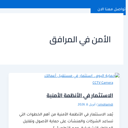
 الان
لأمن في المرافق
CCTV Cam
ستثمار في الأنظمة الأمنية
smoha
/
أبريل 6, 2026
 الاستثمار في الأنظمة الأمنية من أهم الخطوات التي
عد الشركات والمنشآت على حماية الأصول وتقليل