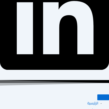
الرئيسية