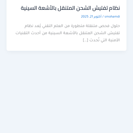
نظام تفتيش الشحن المتنقل بالأشعة السينية
smohamdi
/
أكتوبر 21, 2025
حلول فحص متنقلة متطورة من العلم التقني يُعد نظام
تفتيش الشحن المتنقل بالأشعة السينية من أحدث التقنيات
الأمنية التي تُحدث […]