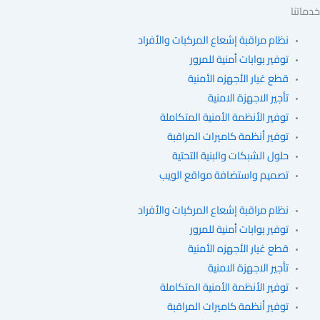
نا
نظام مراقبة إشعاع المركبات والأفراد
توفير بوابات أمنية للمرور
قطع غيار الأجهزه الأمنية
تأجير الاجهزة الامنية
توفير الأنظمة الأمنية المتكاملة
توفير أنظمة كاميرات المراقبة
حلول الشبكات والبنية التحتية
تصميم واستضافة مواقع الويب
نظام مراقبة إشعاع المركبات والأفراد
توفير بوابات أمنية للمرور
قطع غيار الأجهزه الأمنية
تأجير الاجهزة الامنية
توفير الأنظمة الأمنية المتكاملة
توفير أنظمة كاميرات المراقبة