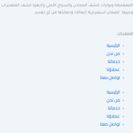
غنطة وبوابات كشف المعادن والسياج الأمني وأجهزة كشف المتفجرات
ها لضمان استمرارية أعمالك وحمايتها من أي تهديد.
حات
الرئيسية
من نحن
خدماتنا
عملاؤنا
تواصل معنا
الرئيسية
من نحن
خدماتنا
عملاؤنا
تواصل معنا