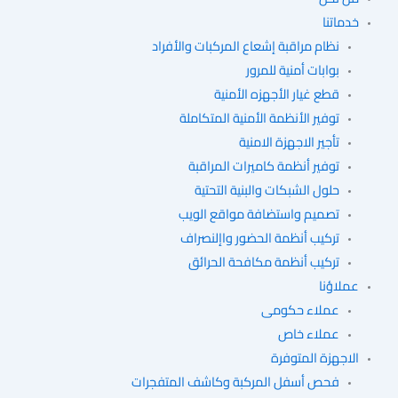
خدماتنا
نظام مراقبة إشعاع المركبات والأفراد
بوابات أمنية للمرور
قطع غيار الأجهزه الأمنية
توفير الأنظمة الأمنية المتكاملة
تأجير الاجهزة الامنية
توفير أنظمة كاميرات المراقبة
حلول الشبكات والبنية التحتية
تصميم واستضافة مواقع الويب
تركيب أنظمة الحضور واإلنصراف
تركيب أنظمة مكافحة الحرائق
عملاؤنا
عملاء حكومى
عملاء خاص
الاجهزة المتوفرة
فحص أسفل المركبة وكاشف المتفجرات