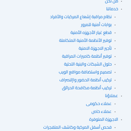
من نحن
خدماتنا
نظام مراقبة إشعاع المركبات والأفراد
بوابات أمنية للمرور
قطع غيار الأجهزه الأمنية
توفير الأنظمة الأمنية المتكاملة
تأجير الاجهزة الامنية
توفير أنظمة كاميرات المراقبة
حلول الشبكات والبنية التحتية
تصميم واستضافة مواقع الويب
تركيب أنظمة الحضور واإلنصراف
تركيب أنظمة مكافحة الحرائق
عملاؤنا
عملاء حكومى
عملاء خاص
الاجهزة المتوفرة
فحص أسفل المركبة وكاشف المتفجرات