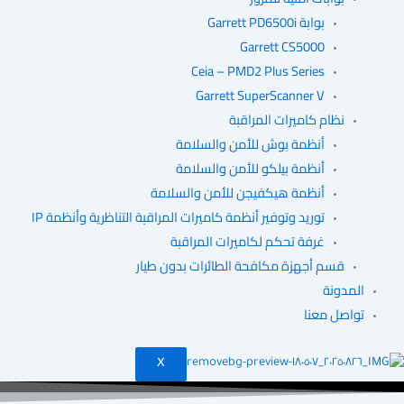
بوابة Garrett PD6500i
Garrett CS5000
Ceia – PMD2 Plus Series
Garrett SuperScanner V
نظام كاميرات المراقبة
أنظمة بوش للأمن والسلامة
أنظمة بيلكو للأمن والسلامة
أنظمة هيكفيجن للأمن والسلامة
توريد وتوفير أنظمة كاميرات المراقبة التناظرية وأنظمة IP
غرفة تحكم لكاميرات المراقبة
قسم أجهزة مكافحة الطائرات بدون طيار
المدونة
تواصل معنا
X