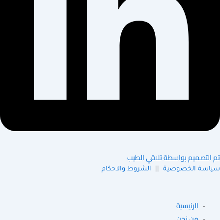
لتصميم بواسطة تلاقي الطيب
سة الخصوصية
||
الشروط والاحكام
الرئيسية
من نحن