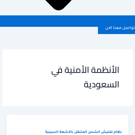
ل معنا الان
الأنظمة الأمنية في
السعودية
نظام تفتيش الشحن المتنقل بالأشعة السينية