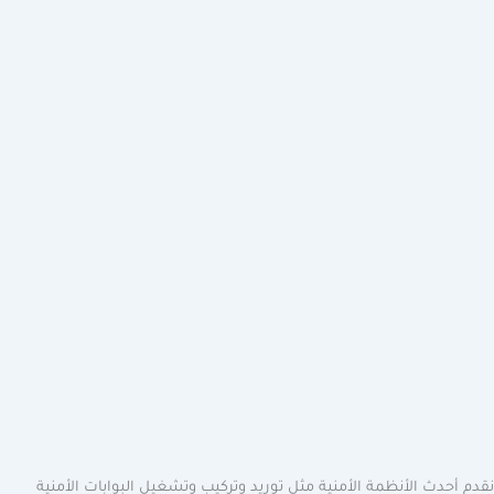
 أحدث الأنظمة الأمنية مثل توريد وتركيب وتشغيل البوابات الأمنية