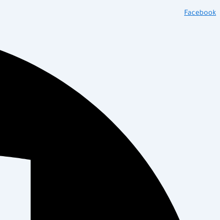
Facebook