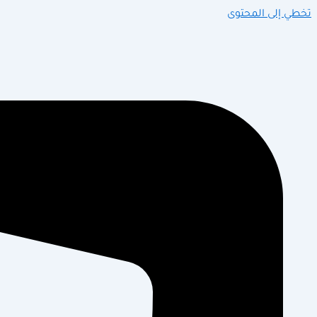
تخطي إلى المحتوى