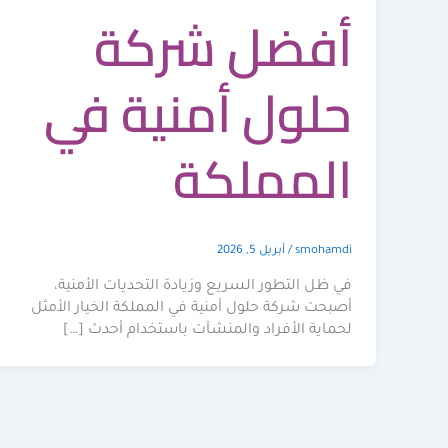
أفضل شركة
حلول أمنية في
المملكة
smohamdi
/
أبريل 5, 2026
في ظل التطور السريع وزيادة التحديات الأمنية،
أصبحت شركة حلول أمنية في المملكة الخيار الأمثل
لحماية الأفراد والمنشآت باستخدام أحدث […]