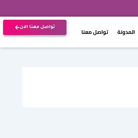
تواصل معنا الان
المدونة
تواصل معنا