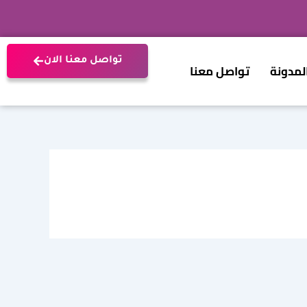
تواصل معنا الان
لمدونة
تواصل معنا