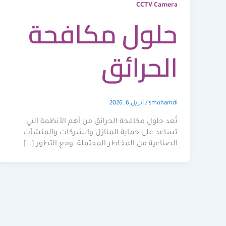
CCTV Camera
حلول مكافحة
الحرائق
smohamdi
/
أبريل 6, 2026
تُعد حلول مكافحة الحرائق من أهم الأنظمة التي
تساعد على حماية المنازل والشركات والمنشآت
الصناعية من المخاطر المحتملة. ومع التطور […]