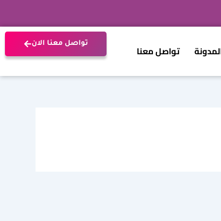
تواصل معنا الان
لمدونة
تواصل معنا