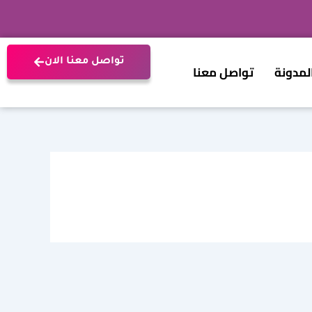
تواصل معنا الان
لمدونة
تواصل معنا