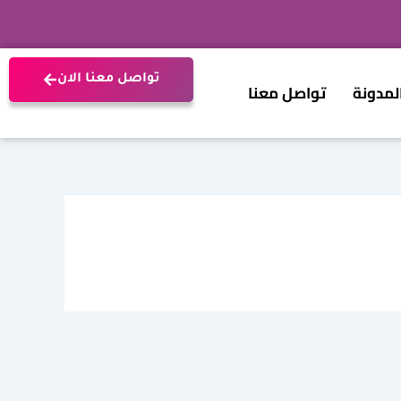
تواصل معنا الان
لمدونة
تواصل معنا