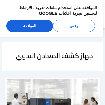
خطي
لى
الموافقة علي استخدام ملفات تعريف الارتباط
لمحتوى
لتحسين تجربة اعلانات GOOGLE
رفض
الموافقة
جهاز كشف المعادن اليدوي