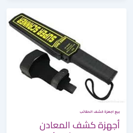
بيع اجهزة كشف الحقائب
أجهزة كشف المعادن