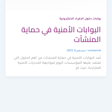
بوابات دخول الافراد الالكترونية
البوابات الأمنية في حماية
المنشآت
smohamdi
/
ديسمبر 6, 2025
تُعد البوابات الأمنية في حماية المنشآت من أهم الحلول التي
تعتمد عليها المؤسسات اليوم لمواجهة التحديات الأمنية
المتزايدة، حيث لم