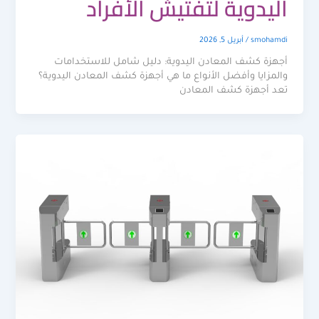
اليدوية لتفتيش الأفراد
smohamdi
/
أبريل 5, 2026
أجهزة كشف المعادن اليدوية: دليل شامل للاستخدامات
والمزايا وأفضل الأنواع ما هي أجهزة كشف المعادن اليدوية؟
تعد أجهزة كشف المعادن