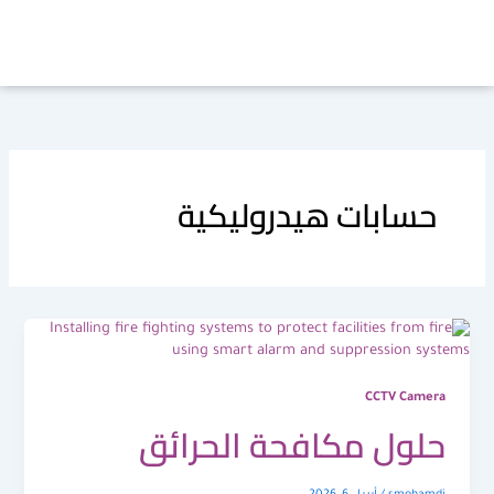
خطي
لى
لمحتوى
حسابات هيدروليكية
CCTV Camera
حلول مكافحة الحرائق