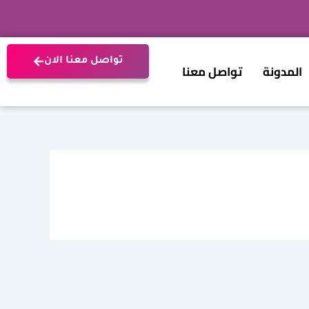
تواصل معنا الان
المدونة
تواصل معنا