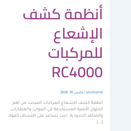
أنظمة كشف
الإشعاع
للمركبات
RC4000
smohamdi
/
مارس 16, 2026
أنظمة كشف الإشعاع للمركبات أصبحت من أهم
الحلول الأمنية المستخدمة في الموانئ والمطارات
والمنافذ الحدودية، حيث تساعد على اكتشاف المواد
[…]