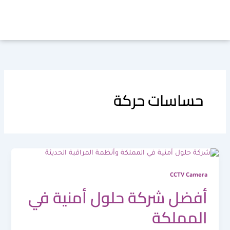
خطي
لى
لمحتوى
حساسات حركة
CCTV Camera
أفضل شركة حلول أمنية في
المملكة