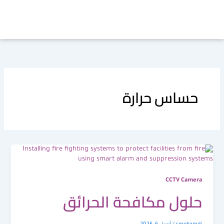
خطي
لى
لمحتوى
حساس حرارة
CCTV Camera
حلول مكافحة الحرائق