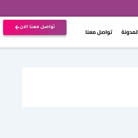
تواصل معنا الان
لمدونة
تواصل معنا