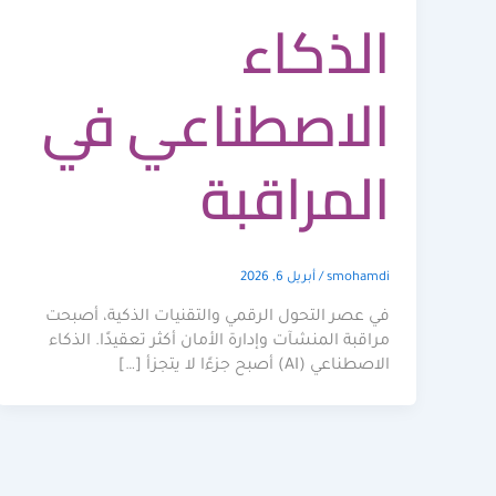
الذكاء
الاصطناعي في
المراقبة
smohamdi
/
أبريل 6, 2026
في عصر التحول الرقمي والتقنيات الذكية، أصبحت
مراقبة المنشآت وإدارة الأمان أكثر تعقيدًا. الذكاء
الاصطناعي (AI) أصبح جزءًا لا يتجزأ […]