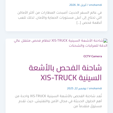
smohamdi
/
أبريل 14, 2026
في عالم السفر الحديث أصبحت المطارات من أكثر الأماكن
التي تحتاج إلى أعلى مستويات الحماية والأمان، لذلك تلعب
أنظمة فحص […]
CCTV Camera
شاحنة الفحص بالأشعة
السينية XIS-TRUCK
smohamdi
/
نوفمبر 22, 2025
تُعد شاحنة الفحص بالأشعة السينية XIS-TRUCK واحدة من
أهم الحلول الحديثة في مجال الأمن والتفتيش، حيث تقدم
مستوىً متقدماً من