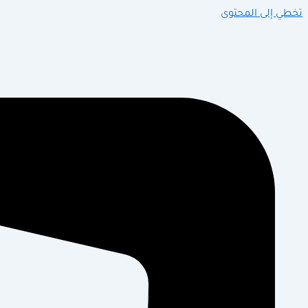
تخطي إلى المحتوى