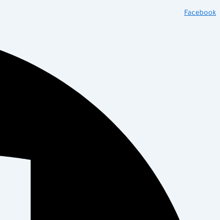
Facebook