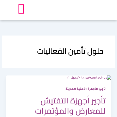
خطي
لى
لمحتوى
حلول تأمين الفعاليات
تأجير الأجهزة الأمنية الحديثة
تأجير أجهزة التفتيش
للمعارض والمؤتمرات